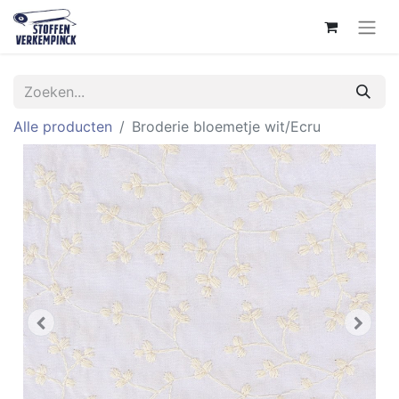
Alle producten
Broderie bloemetje wit/Ecru