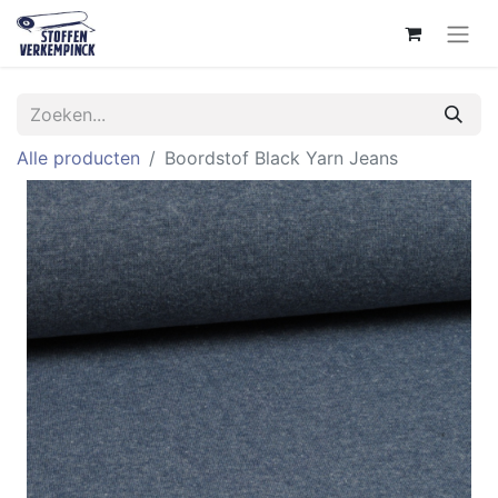
Alle producten
Boordstof Black Yarn Jeans