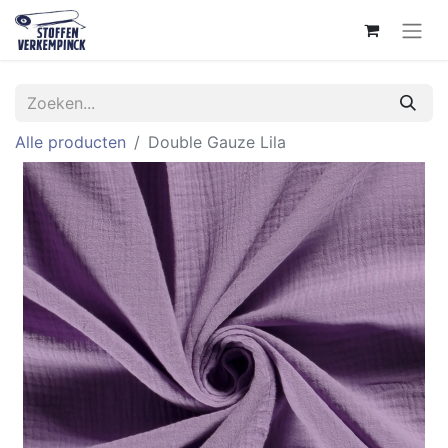
Alle producten
Double Gauze Lila