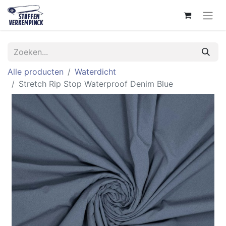
Alle producten
Waterdicht
Stretch Rip Stop Waterproof Denim Blue