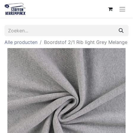
Alle producten
Boordstof 2/1 Rib light Grey Melange