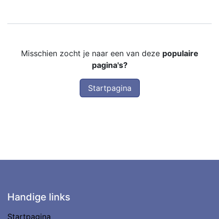
Misschien zocht je naar een van deze
populaire
pagina's?
Startpagina
Handige links
Startpagina