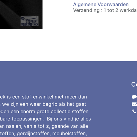
Algemene Voorwaarden
Verzending : 1 tot 2 werkd
C
ck is een stoffenwinkel met meer dan
n we zijn een waar begrip als het gaat
den een enorm grote collectie stoffen
bare toepassingen. Bij ons vind je alles
an naaien, van a tot z, gaande van alle
toffen, gordijnstoffen, meubelstoffen,