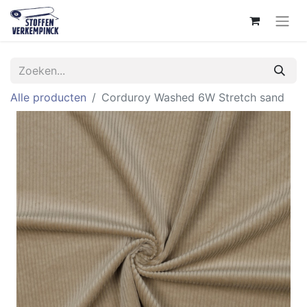
Alle producten
Corduroy Washed 6W Stretch sand