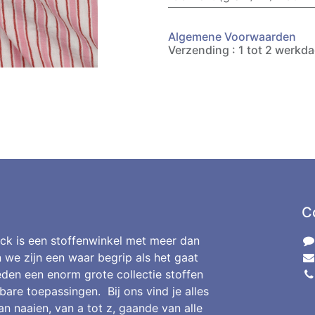
Algemene Voorwaarden
Verzending : 1 tot 2 werkd
C
ck is een stoffenwinkel met meer dan
n we zijn een waar begrip als het gaat
den een enorm grote collectie stoffen
bare toepassingen. Bij ons vind je alles
an naaien, van a tot z, gaande van alle