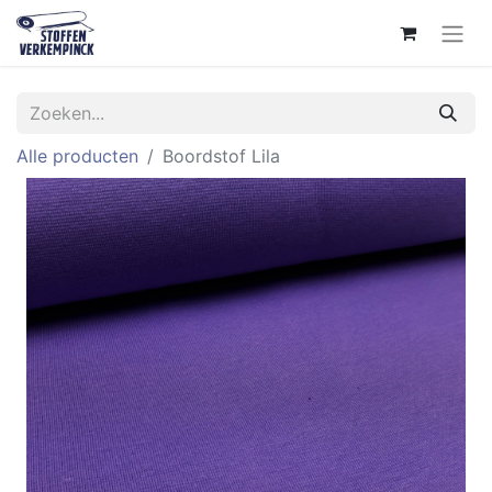
Alle producten
Boordstof Lila