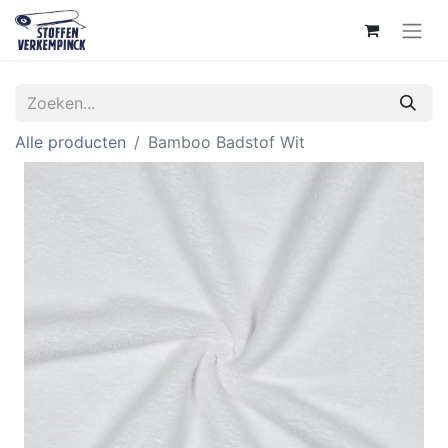
Alle producten
Bamboo Badstof Wit