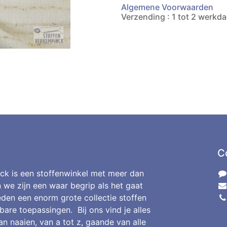
Algemene Voorwaarden
Verzending : 1 tot 2 werkd
C
ck is een stoffenwinkel met meer dan
n we zijn een waar begrip als het gaat
den een enorm grote collectie stoffen
bare toepassingen. Bij ons vind je alles
an naaien, van a tot z, gaande van alle