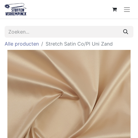
Alle producten
Stretch Satin Co/Pl Uni Zand