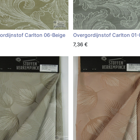
ordijnstof Carlton 06-Beige
Overgordijnstof Carlton 01-
€
7,36
€