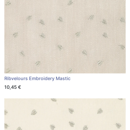
Ribvelours Embroidery Mastic
10,45
€